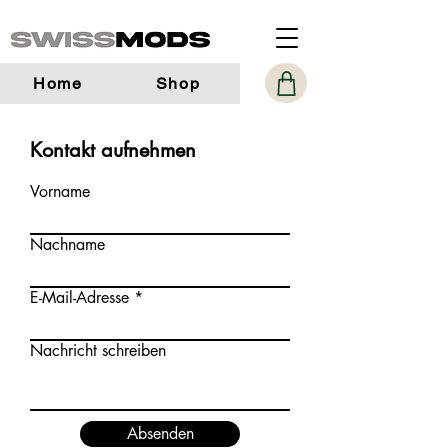
Home
Shop
Kontakt aufnehmen
Vorname
Nachname
E-Mail-Adresse
Nachricht schreiben
Absenden